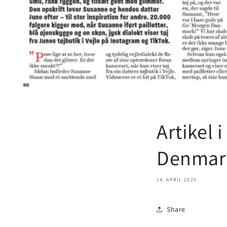
Artikel
Denmar
14. APRIL 2025
Share