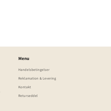
Menu
Handelsbetingelser
Reklamation & Levering
Kontakt
k
Returseddel