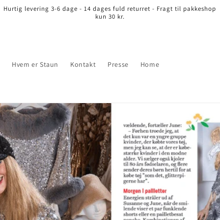
Hurtig levering 3-6 dage - 14 dages fuld returret - Fragt til pakkeshop
kun 30 kr.
r
Hvem er Staun
Kontakt
Presse
Home