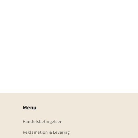
Menu
Handelsbetingelser
Reklamation & Levering