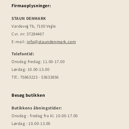
Firmaoplysninger:
STAUN DENMARK
Vardevej 7b, 7100 Vejle
Cvr. nr: 37284467
E-mail:
info@staundenmark.com
Telefontid:
Onsdag-fredag: 11.00-17.00
Lørdag: 10.00-13.00
Tlf.: 75863223 - 53633856
Besøg butikken
Butikkens åbningstider:
Onsdag - fredag fra kl. 10.00-17.00
Lørdag : 10.00-13.00