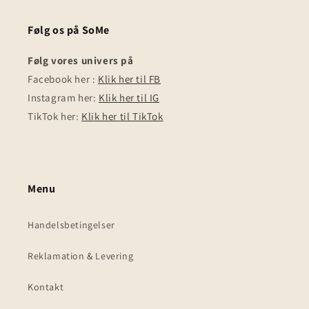
Følg os på SoMe
Følg vores univers på
Facebook her :
Klik her til FB
Instagram her:
Klik her til IG
TikTok her:
Klik her til TikTok
Menu
Handelsbetingelser
Reklamation & Levering
Kontakt